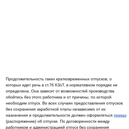
Продолжительность таких кратковременных отпусков, о
которых идет речь в ст.76 КЗоТ, в нормативном порядке не
определена. Она зависит от возможностей производства
обойтись без этого работника и от причины, по которой
необходим отпуск. Во всех случаях предоставления отпусков
без сохранения заработной платы независимо от их
назначения и продолжительности должен оформляться
приказ
(распоряжение) об отпуске. По договоренности между
работником и администрацией отпуск без сохранения