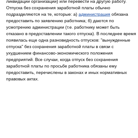
ликвидации организации) или перевести на другую работу.
Отпуска без сохранения заработной платы обычно
подразделяются на те, которые: а)
администрация
обязана
предоставить по заявлению работника; б) даются по
усмотрению администрации (т.е. работнику может быть
отказано в предоставлении такого отпуска). В последнее время
появилась еще одна разновидность отпусков: "вынужденные
отпуска" без сохранения заработной платы в связи с
ухудшением финансово-экономического положения
предприятий. Все случаи, когда отпуск без сохранения
заработной платы по просьбе работника обязаны ему
предоставить, перечислены в законах и иных нормативных
правовых актах.