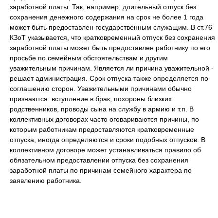
заработной платы. Так, например, длительный отпуск без
сохранения денежного содержания на срок не более 1 года
может быть предоставлен государственным служащим. В ст.76
КЗоТ указывается, что кратковременный отпуск без сохранения
заработной платы может быть предоставлен работнику по его
просьбе по семейным обстоятельствам и другим
уважительным причинам. Является ли причина уважительной -
решает администрация. Срок отпуска также определяется по
соглашению сторон. Уважительными причинами обычно
признаются: вступление в брак, похороны близких
родственников, проводы сына на службу в армию и т.п. В
коллективных договорах часто оговариваются причины, по
которым работникам предоставляются кратковременные
отпуска, иногда определяются и сроки подобных отпусков. В
коллективном договоре может устанавливаться правило об
обязательном предоставлении отпуска без сохранения
заработной платы по причинам семейного характера по
заявлению работника.