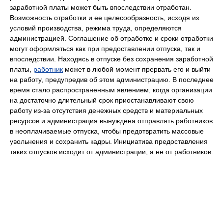
заработной платы может быть впоследствии отработан.
Возможность отработки и ее целесообразность, исходя из
условий производства, режима труда, определяются
администрацией. Соглашение об отработке и сроки отработки
могут оформляться как при предоставлении отпуска, так и
впоследствии. Находясь в отпуске без сохранения заработной
платы,
работник
может в любой момент прервать его и выйти
на работу, предупредив об этом администрацию. В последнее
время стало распространенным явлением, когда организации
на достаточно длительный срок приостанавливают свою
работу из-за отсутствия денежных средств и материальных
ресурсов и администрация вынуждена отправлять работников
в неоплачиваемые отпуска, чтобы предотвратить массовые
увольнения и сохранить кадры. Инициатива предоставления
таких отпусков исходит от администрации, а не от работников.