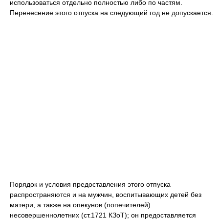
использоваться отдельно полностью либо по частям.
Перенесение этого отпуска на следующий год не допускается.
Порядок и условия предоставления этого отпуска
распространяются и на мужчин, воспитывающих детей без
матери, а также на опекунов (попечителей)
несовершеннолетних (ст.1721 КЗоТ); он предоставляется