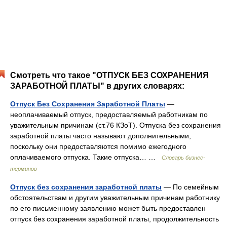
Смотреть что такое "ОТПУСК БЕЗ СОХРАНЕНИЯ
ЗАРАБОТНОЙ ПЛАТЫ" в других словарях:
Отпуск Без Сохранения Заработной Платы
—
неоплачиваемый отпуск, предоставляемый работникам по
уважительным причинам (ст.76 КЗоТ). Отпуска без сохранения
заработной платы часто называют дополнительными,
поскольку они предоставляются помимо ежегодного
оплачиваемого отпуска. Такие отпуска… …
Словарь бизнес-
терминов
Отпуск без сохранения заработной платы
— По семейным
обстоятельствам и другим уважительным причинам работнику
по его письменному заявлению может быть предоставлен
отпуск без сохранения заработной платы, продолжительность