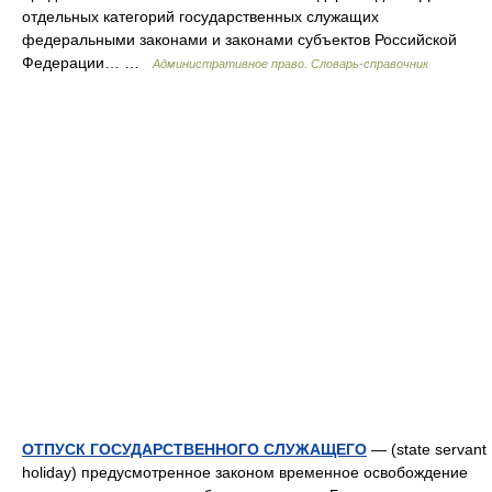
отдельных категорий государственных служащих
федеральными законами и законами субъектов Российской
Федерации… …
Административное право. Словарь-справочник
ОТПУСК ГОСУДАРСТВЕННОГО СЛУЖАЩЕГО
— (state servant
holiday) предусмотренное законом временное освобождение