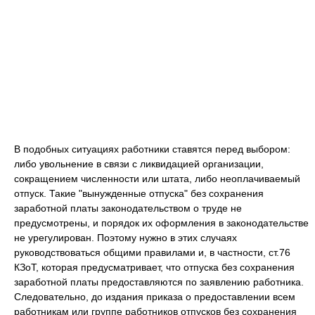
В подобных ситуациях работники ставятся перед выбором:
либо увольнение в связи с ликвидацией организации,
сокращением численности или штата, либо неоплачиваемый
отпуск. Такие "вынужденные отпуска" без сохранения
заработной платы законодательством о труде не
предусмотрены, и порядок их оформления в законодательстве
не урегулирован. Поэтому нужно в этих случаях
руководствоваться общими правилами и, в частности, ст.76
КЗоТ, которая предусматривает, что отпуска без сохранения
заработной платы предоставляются по заявлению работника.
Следовательно, до издания приказа о предоставлении всем
работникам или группе работников отпусков без сохранения