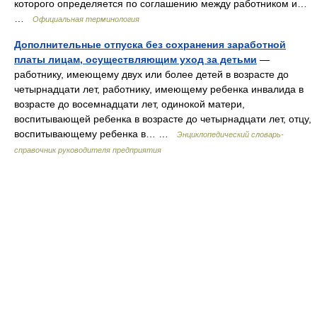
которого определяется по соглашению между работником и…
…
Официальная терминология
Дополнительные отпуска без сохранения заработной
платы лицам, осуществляющим уход за детьми
—
работнику, имеющему двух или более детей в возрасте до
четырнадцати лет, работнику, имеющему ребенка инвалида в
возрасте до восемнадцати лет, одинокой матери,
воспитывающей ребенка в возрасте до четырнадцати лет, отцу,
воспитывающему ребенка в… …
Энциклопедический словарь-
справочник руководителя предприятия