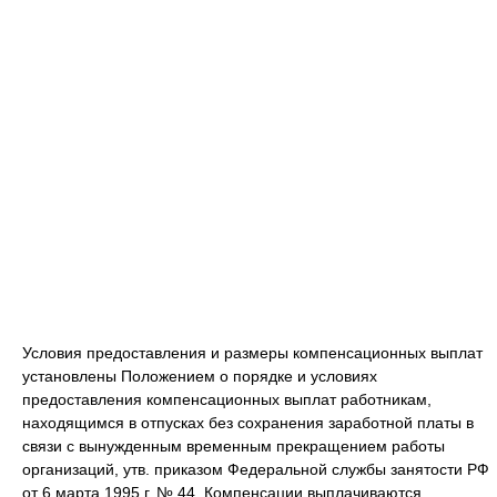
Условия предоставления и размеры компенсационных выплат
установлены Положением о порядке и условиях
предоставления компенсационных выплат работникам,
находящимся в отпусках без сохранения заработной платы в
связи с вынужденным временным прекращением работы
организаций, утв. приказом Федеральной службы занятости РФ
от 6 марта 1995 г. № 44. Компенсации выплачиваются