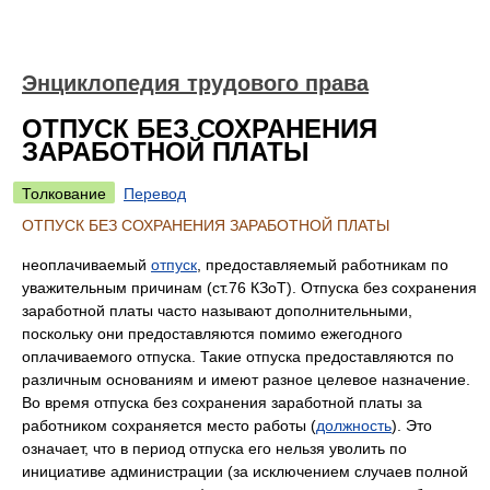
Энциклопедия трудового права
ОТПУСК БЕЗ СОХРАНЕНИЯ
ЗАРАБОТНОЙ ПЛАТЫ
Толкование
Перевод
ОТПУСК БЕЗ СОХРАНЕНИЯ ЗАРАБОТНОЙ ПЛАТЫ
неоплачиваемый
отпуск
, предоставляемый работникам по
уважительным причинам (ст.76 КЗоТ). Отпуска без сохранения
заработной платы часто называют дополнительными,
поскольку они предоставляются помимо ежегодного
оплачиваемого отпуска. Такие отпуска предоставляются по
различным основаниям и имеют разное целевое назначение.
Во время отпуска без сохранения заработной платы за
работником сохраняется место работы (
должность
). Это
означает, что в период отпуска его нельзя уволить по
инициативе администрации (за исключением случаев полной