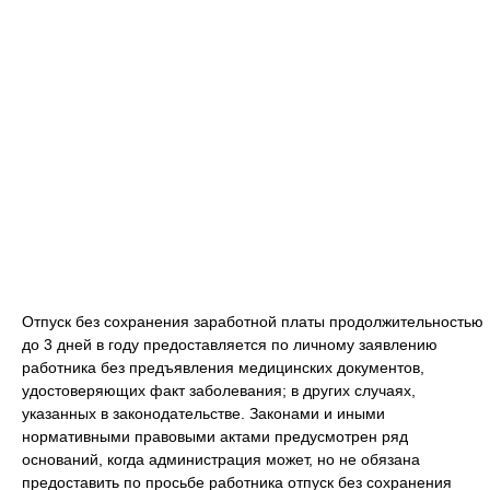
Отпуск без сохранения заработной платы продолжительностью
до 3 дней в году предоставляется по личному заявлению
работника без предъявления медицинских документов,
удостоверяющих факт заболевания; в других случаях,
указанных в законодательстве. Законами и иными
нормативными правовыми актами предусмотрен ряд
оснований, когда администрация может, но не обязана
предоставить по просьбе работника отпуск без сохранения