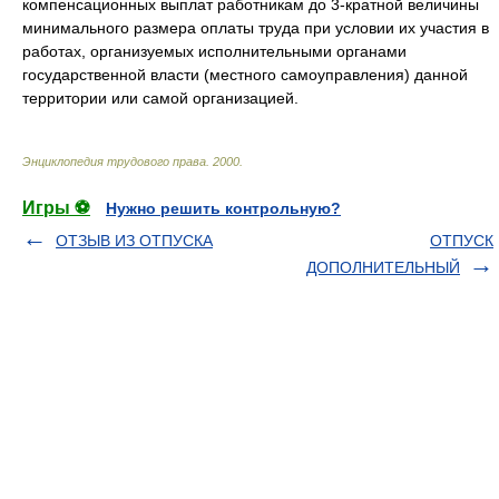
компенсационных выплат работникам до 3-кратной величины
минимального размера оплаты труда при условии их участия в
работах, организуемых исполнительными органами
государственной власти (местного самоуправления) данной
территории или самой организацией.
Энциклопедия трудового права
.
2000
.
Игры ⚽
Нужно решить контрольную?
ОТЗЫВ ИЗ ОТПУСКА
ОТПУСК
ДОПОЛНИТЕЛЬНЫЙ